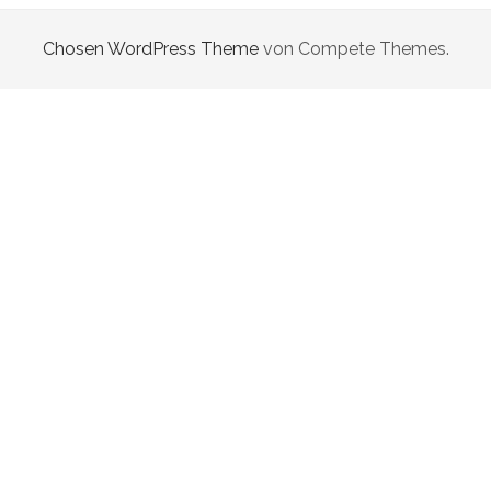
Chosen WordPress Theme
von Compete Themes.